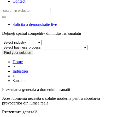
Contact
Solicita o demonstratie live
Dețineți spatiul competitiv din industria sanătatii
Find your solution
Home
>
Industries
>
Sanatate
Prezentarea generala a domeniului sanatii
Acest domeniu necesita o solutie moderna pentru abordarea
provocarilor din lumea reala
Prezentare generală