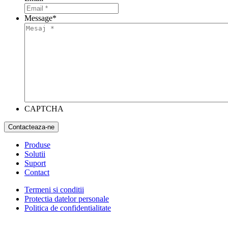
Message
*
CAPTCHA
Produse
Solutii
Suport
Contact
Termeni si conditii
Protectia datelor personale
Politica de confidentialitate