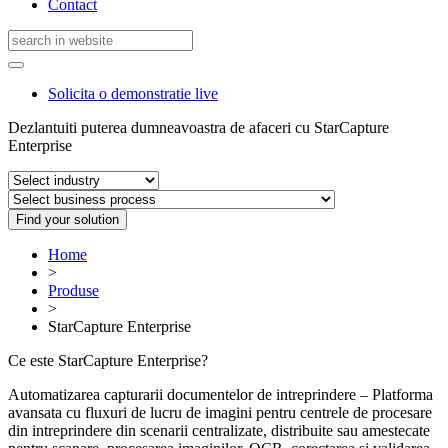
Contact
Solicita o demonstratie live
Dezlantuiti puterea dumneavoastra de afaceri cu StarCapture
Enterprise
Find your solution
Home
>
Produse
>
StarCapture Enterprise
Ce este StarCapture Enterprise?
Automatizarea capturarii documentelor de intreprindere – Platforma
avansata cu fluxuri de lucru de imagini pentru centrele de procesare
din intreprindere din scenarii centralizate, distribuite sau amestecate